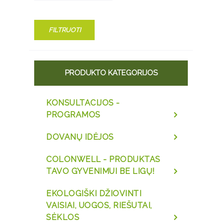
FILTRUOTI
PRODUKTO KATEGORIJOS
KONSULTACIJOS -
PROGRAMOS
DOVANŲ IDĖJOS
COLONWELL - PRODUKTAS
TAVO GYVENIMUI BE LIGŲ!
EKOLOGIŠKI DŽIOVINTI
VAISIAI, UOGOS, RIEŠUTAI,
SĖKLOS