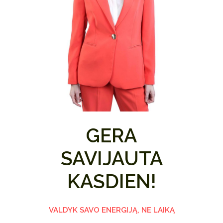
GERA
SAVIJAUTA
KASDIEN!
VALDYK SAVO ENERGIJĄ, NE LAIKĄ