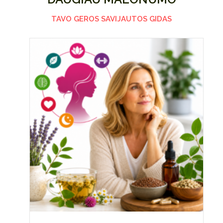
TAVO GEROS SAVIJAUTOS GIDAS