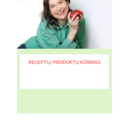
RECEPTŲ/PRODUKTŲ KŪRIMAS