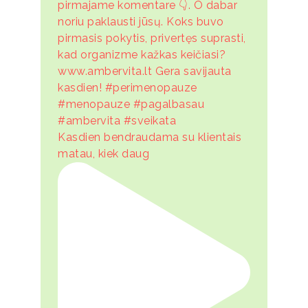
Kasdien bendraudama su klientais
matau, kiek daug