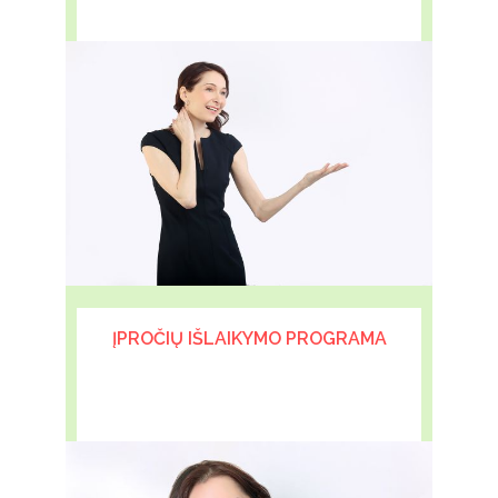
ĮPROČIŲ IŠLAIKYMO PROGRAMA