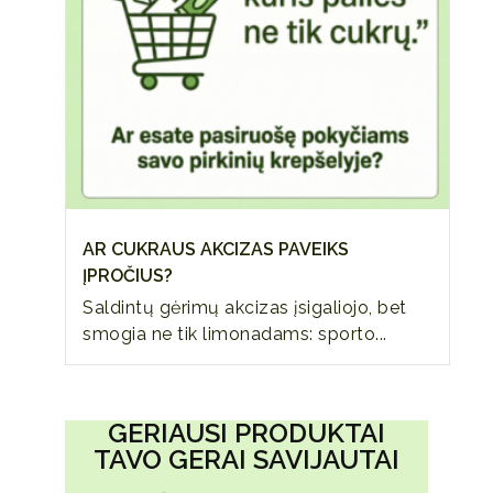
AR CUKRAUS AKCIZAS PAVEIKS
ĮPROČIUS?
Saldintų gėrimų akcizas įsigaliojo, bet
smogia ne tik limonadams: sporto...
GERIAUSI PRODUKTAI
TAVO GERAI SAVIJAUTAI