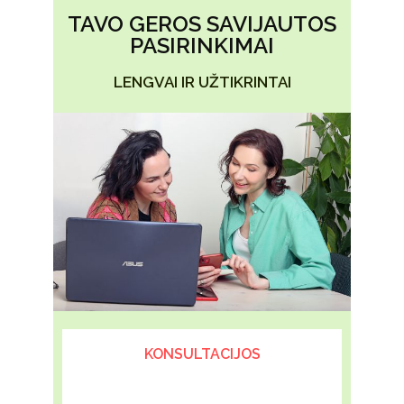
TAVO GEROS SAVIJAUTOS
PASIRINKIMAI
LENGVAI IR UŽTIKRINTAI
KONSULTACIJOS