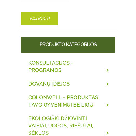
FILTRUOTI
PRODUKTO KATEGORIJOS
KONSULTACIJOS -
PROGRAMOS
DOVANŲ IDĖJOS
COLONWELL - PRODUKTAS
TAVO GYVENIMUI BE LIGŲ!
EKOLOGIŠKI DŽIOVINTI
VAISIAI, UOGOS, RIEŠUTAI,
SĖKLOS