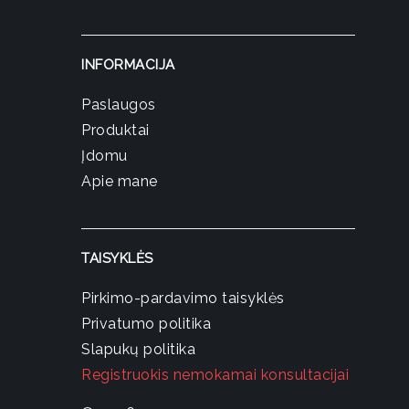
INFORMACIJA
Paslaugos
Produktai
Įdomu
Apie mane
TAISYKLĖS
Pirkimo-pardavimo taisyklės
Privatumo politika
Slapukų politika
Registruokis nemokamai konsultacijai