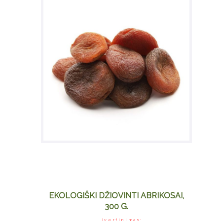
EKOLOGIŠKI DŽIOVINTI ABRIKOSAI,
300 G.
Įvertinimas: