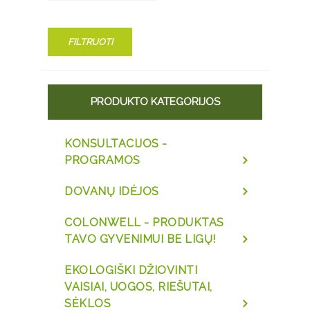
FILTRUOTI
PRODUKTO KATEGORIJOS
KONSULTACIJOS -
PROGRAMOS
DOVANŲ IDĖJOS
COLONWELL - PRODUKTAS
TAVO GYVENIMUI BE LIGŲ!
EKOLOGIŠKI DŽIOVINTI
VAISIAI, UOGOS, RIEŠUTAI,
SĖKLOS