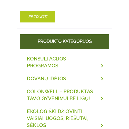
FILTRUOTI
PRODUKTO KATEGORIJOS
KONSULTACIJOS -
PROGRAMOS
DOVANŲ IDĖJOS
COLONWELL - PRODUKTAS
TAVO GYVENIMUI BE LIGŲ!
EKOLOGIŠKI DŽIOVINTI
VAISIAI, UOGOS, RIEŠUTAI,
SĖKLOS