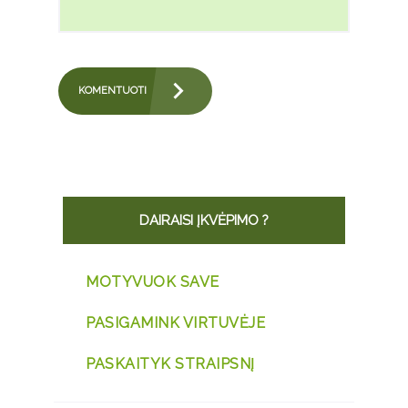
DAIRAISI ĮKVĖPIMO ?
MOTYVUOK SAVE
PASIGAMINK VIRTUVĖJE
PASKAITYK STRAIPSNĮ