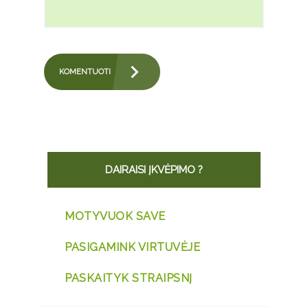
DAIRAISI ĮKVĖPIMO ?
MOTYVUOK SAVE
PASIGAMINK VIRTUVĖJE
PASKAITYK STRAIPSNĮ