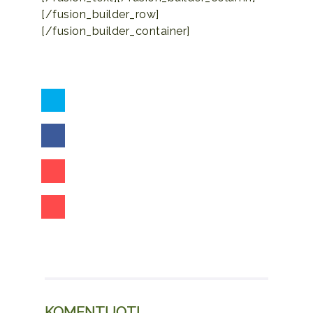
[/fusion_builder_row]
[/fusion_builder_container]
KOMENTUOTI