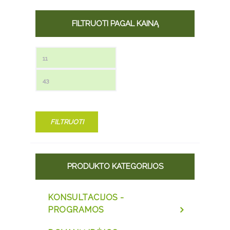
FILTRUOTI PAGAL KAINĄ
Min kaina
Maks kaina
FILTRUOTI
PRODUKTO KATEGORIJOS
KONSULTACIJOS -
PROGRAMOS