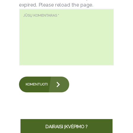
expired. Please reload the page.
DAIRAISI ĮKVĖPIMO ?