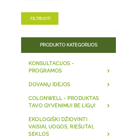
FILTRUOTI
PRODUKTO KATEGORIJOS
KONSULTACIJOS -
PROGRAMOS
DOVANŲ IDĖJOS
COLONWELL - PRODUKTAS
TAVO GYVENIMUI BE LIGŲ!
EKOLOGIŠKI DŽIOVINTI
VAISIAI, UOGOS, RIEŠUTAI,
SĖKLOS