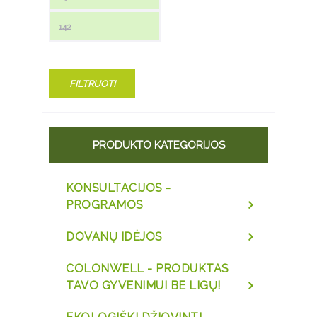
FILTRUOTI
PRODUKTO KATEGORIJOS
KONSULTACIJOS -
PROGRAMOS
DOVANŲ IDĖJOS
COLONWELL - PRODUKTAS
TAVO GYVENIMUI BE LIGŲ!