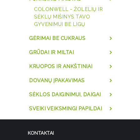
COLONWELL - ŽOLELIŲ IR
SĖKLŲ MIŠINYS TAVO
GYVENIMUI BE LIGŲ
GĖRIMAI BE CUKRAUS
GRŪDAI IR MILTAI
KRUOPOS IR ANKŠTINIAI
DOVANŲ ĮPAKAVIMAS
SĖKLOS DAIGINIMUI, DAIGAI
SVEIKI VEIKSMINGI PAPILDAI
KONTAKTAI