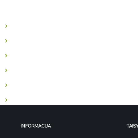
INFORMACIJA
TAIS