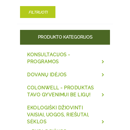
FILTRUOTI
PRODUKTO KATEGORIJOS
KONSULTACIJOS -
PROGRAMOS
DOVANŲ IDĖJOS
COLONWELL - PRODUKTAS
TAVO GYVENIMUI BE LIGŲ!
EKOLOGIŠKI DŽIOVINTI
VAISIAI, UOGOS, RIEŠUTAI,
SĖKLOS