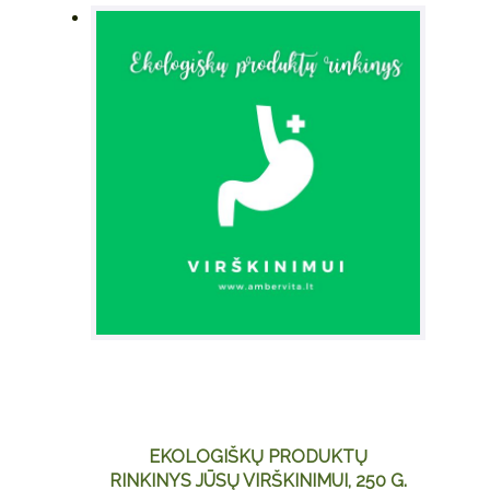
EKOLOGIŠKŲ PRODUKTŲ
RINKINYS JŪSŲ VIRŠKINIMUI, 250 G.