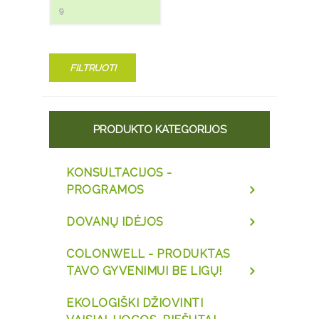
FILTRUOTI
PRODUKTO KATEGORIJOS
KONSULTACIJOS -
PROGRAMOS
DOVANŲ IDĖJOS
COLONWELL - PRODUKTAS
TAVO GYVENIMUI BE LIGŲ!
EKOLOGIŠKI DŽIOVINTI