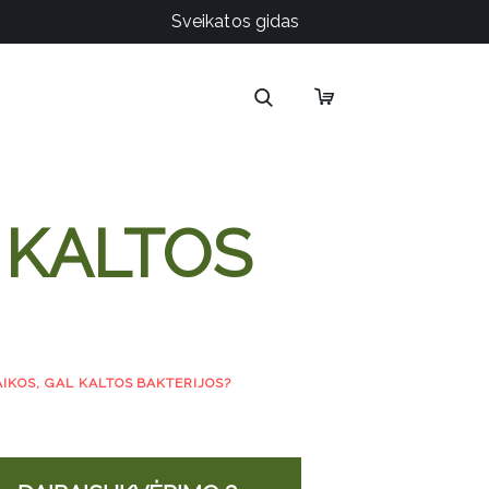
Sveikatos gidas
 KALTOS
IKOS, GAL KALTOS BAKTERIJOS?